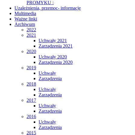
PROMYKU :
Uzależnienia, przemoc- informacje
Multimedia
Ważne linki
Archiwum
2022
2021
Uchwały 2021
Zarządzenia 2021
2020
Uchwały 2020
Zarządzenia 2020
2019
Uchwały
Zarządzenia
2018
Uchwały
Zarządzenia
2017
Uchwały
Zarządzenia
2016
Uchwały
Zarządzenia
2015