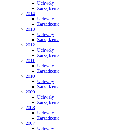
Uchwały
Zarządzenia
2014
Uchwały
Zarządzenia
2013
Uchwały
Zarządzenia
2012
Uchwały
Zarządzenia
2011
Uchwały
Zarządzenia
2010
Uchwały
Zarządzenia
2009
Uchwały
Zarządzenia
2008
Uchwały
Zarządzenia
2007
Uchwały