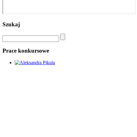
Szukaj
Prace konkursowe