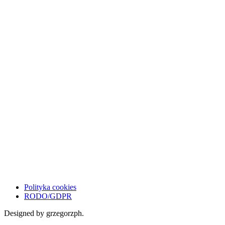
Polityka cookies
RODO/GDPR
Designed by grzegorzph.