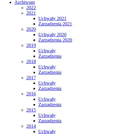
Archiwum
2022
2021
Uchwały 2021
Zarządzenia 2021
2020
Uchwały 2020
Zarządzenia 2020
2019
Uchwały
Zarządzenia
2018
Uchwały
Zarządzenia
2017
Uchwały
Zarządzenia
2016
Uchwały
Zarządzenia
2015
Uchwały
Zarządzenia
2014
Uchwały