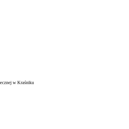
łecznej w Kraśniku