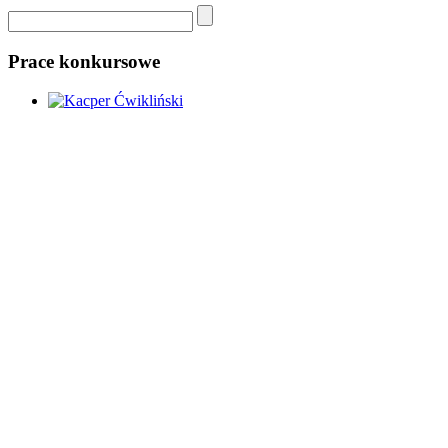
Prace konkursowe