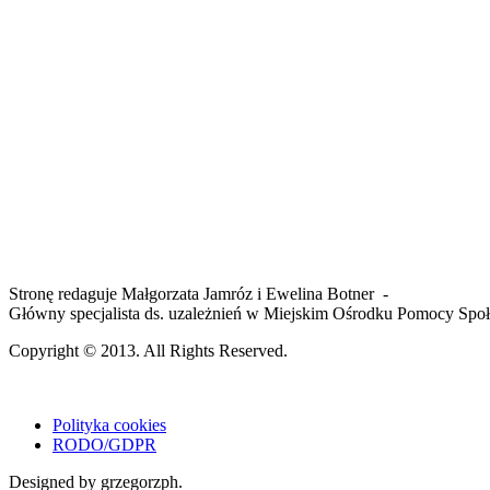
Stronę redaguje Małgorzata Jamróz i Ewelina Botner -
Główny specjalista ds. uzależnień w Miejskim Ośrodku Pomocy Spo
Copyright © 2013. All Rights Reserved.
Polityka cookies
RODO/GDPR
Designed by grzegorzph.