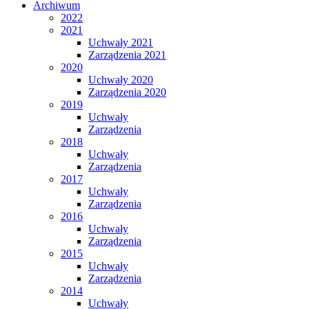
Archiwum
2022
2021
Uchwały 2021
Zarządzenia 2021
2020
Uchwały 2020
Zarządzenia 2020
2019
Uchwały
Zarządzenia
2018
Uchwały
Zarządzenia
2017
Uchwały
Zarządzenia
2016
Uchwały
Zarządzenia
2015
Uchwały
Zarządzenia
2014
Uchwały