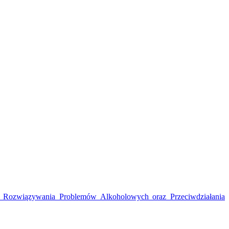
i i Rozwiązywania Problemów Alkoholowych oraz Przeciwdziałania