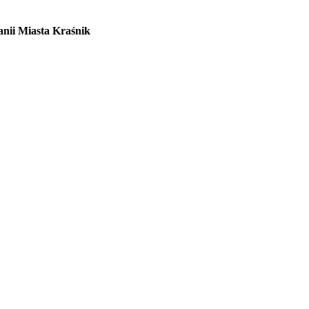
nii Miasta Kraśnik